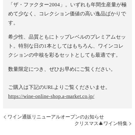
「ザ・ファクター2004」。いずれも年間生産量が極
めて少なく、コレクション価値の高い逸品ばかりで
す。
希少性、品質ともにトップレベルのプレミアムセッ
ト。特別な日の1本としてはもちろん、ワインコレ
クションの中核を彩るセットとしても最適です。
数量限定につき、ぜひお早めにご覧ください。
ご購入は下記のURLよりご覧くださいませ。
https://wine-online-shop.a-market.co.jp/
ワイン通販リニューアルオープンのお知らせ
クリスマス🎄ワイン特集