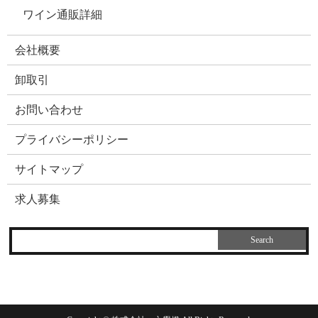
ワイン通販詳細
会社概要
卸取引
お問い合わせ
プライバシーポリシー
サイトマップ
求人募集