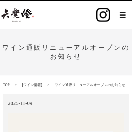
メ
ワイン通販リニューアルオープンの
お知らせ
TOP
[
ワイン情報
]
ワイン通販リニューアルオープンのお知らせ
2025-11-09