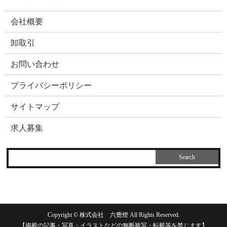
会社概要
卸取引
お問い合わせ
プライバシーポリシー
サイトマップ
求人募集
Copyright © 株式会社 六覺燈 All Rights Reserved.
【掲載の記事・写真・イラストなどの無断複写・転載等を禁じます】