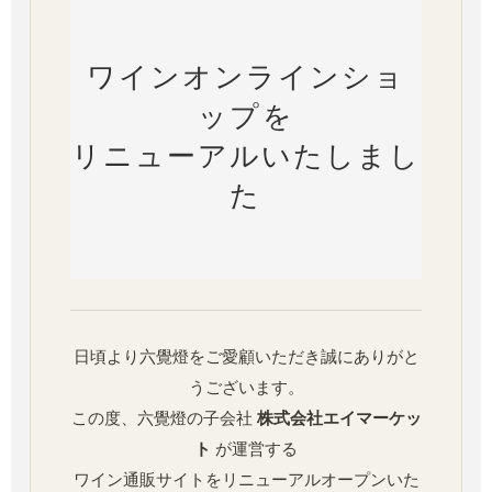
ワインオンラインショ
ップを
リニューアルいたしまし
た
日頃より六覺燈をご愛顧いただき誠にありがと
うございます。
この度、六覺燈の子会社
株式会社エイマーケッ
ト
が運営する
ワイン通販サイトをリニューアルオープンいた