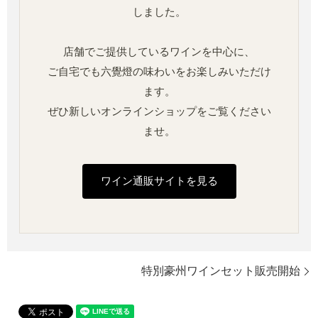
しました。
店舗でご提供しているワインを中心に、
ご自宅でも六覺燈の味わいをお楽しみいただけ
ます。
ぜひ新しいオンラインショップをご覧ください
ませ。
ワイン通販サイトを見る
特別豪州ワインセット販売開始