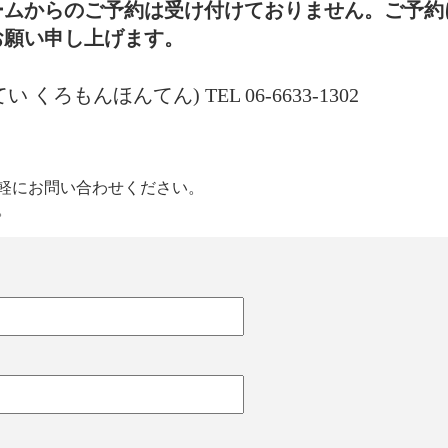
ームからのご予約は受け付けておりません。ご予約
お願い申し上げます。
てい くろもんほんてん)
TEL 06-6633-1302
軽にお問い合わせください。
。