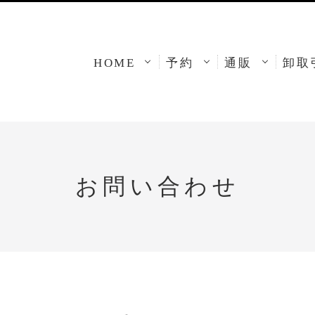
HOME
予約
通販
卸取
お問い合わせ