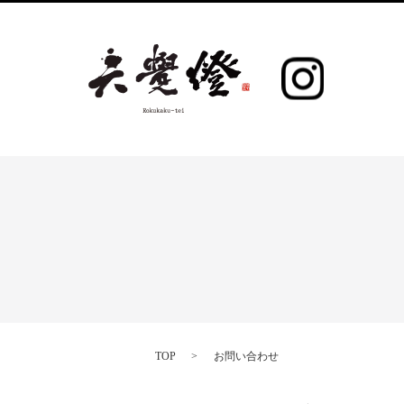
TOP
お問い合わせ