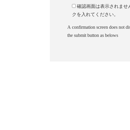
確認画面は表示されませ
クを入れてください。
A confirmation screen does not di
the submit button as belows