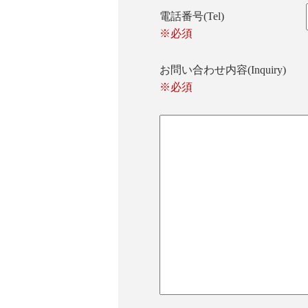
電話番号(Tel)
※必須
お問い合わせ内容(Inquiry)
※必須