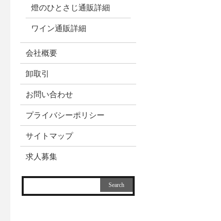
燈のひとさじ通販詳細
ワイン通販詳細
会社概要
卸取引
お問い合わせ
プライバシーポリシー
サイトマップ
求人募集