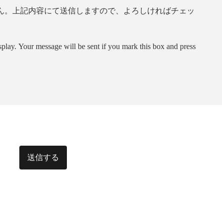
ん。上記内容にて送信しますので、よろしければチェッ
splay. Your message will be sent if you mark this box and press