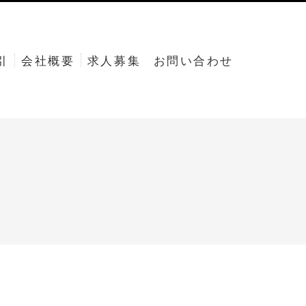
引
会社概要
求人募集
お問い合わせ