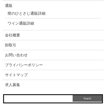
通販
燈のひとさじ通販詳細
ワイン通販詳細
会社概要
卸取引
お問い合わせ
プライバシーポリシー
サイトマップ
求人募集