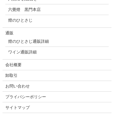
六覺燈 黒門本店
燈のひとさじ
通販
燈のひとさじ通販詳細
ワイン通販詳細
会社概要
卸取引
お問い合わせ
プライバシーポリシー
サイトマップ