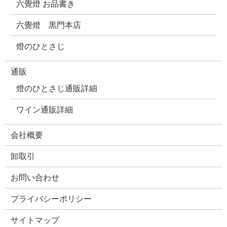
六覺燈 お品書き
六覺燈 黒門本店
燈のひとさじ
通販
燈のひとさじ通販詳細
ワイン通販詳細
会社概要
卸取引
お問い合わせ
プライバシーポリシー
サイトマップ