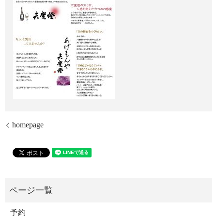
homepage
予約