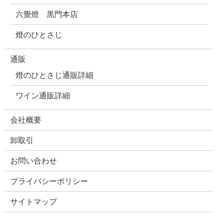
六覺燈 黒門本店
燈のひとさじ
通販
燈のひとさじ通販詳細
ワイン通販詳細
会社概要
卸取引
お問い合わせ
プライバシーポリシー
サイトマップ