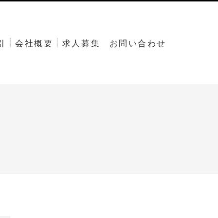
引
会社概要
求人募集
お問い合わせ