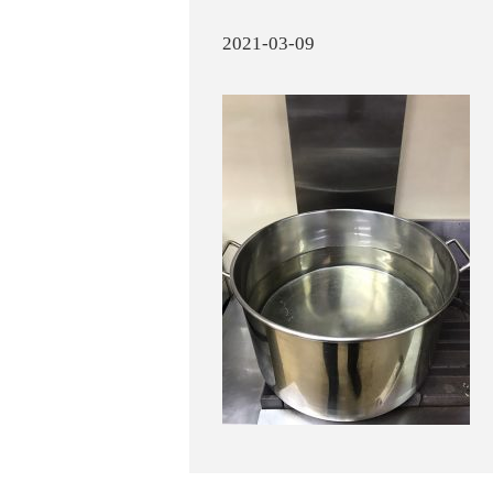
2021-03-09