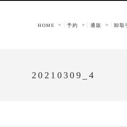
HOME
予約
通販
卸取
20210309_4