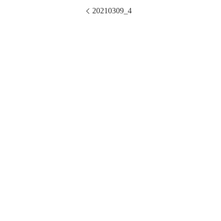
20210309_4