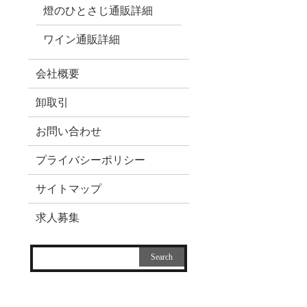
燈のひとさじ通販詳細
ワイン通販詳細
会社概要
卸取引
お問い合わせ
プライバシーポリシー
サイトマップ
求人募集