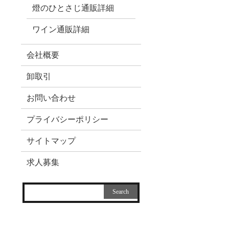
燈のひとさじ通販詳細
ワイン通販詳細
会社概要
卸取引
お問い合わせ
プライバシーポリシー
サイトマップ
求人募集