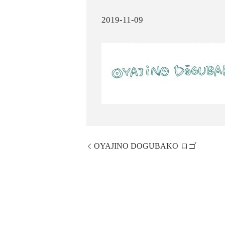
2019-11-09
OYAJINO DOGUBAKO ロゴ