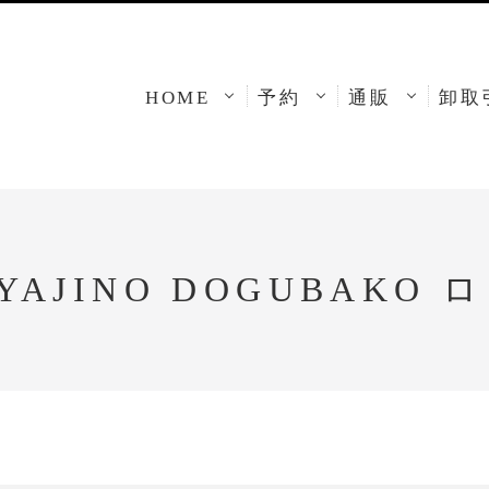
HOME
予約
通販
卸取
YAJINO DOGUBAKO 