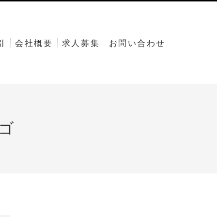
引
会社概要
求人募集
お問い合わせ
ロゴ