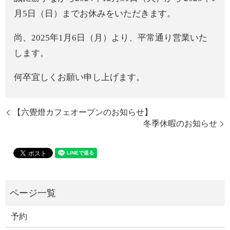
月5日（日）までお休みをいただきます。
尚、2025年1月6日（月）より、平常通り営業いた
します。
何卒宜しくお願い申し上げます。
【六覺燈カフェオープンのお知らせ】
冬季休暇のお知らせ
予約