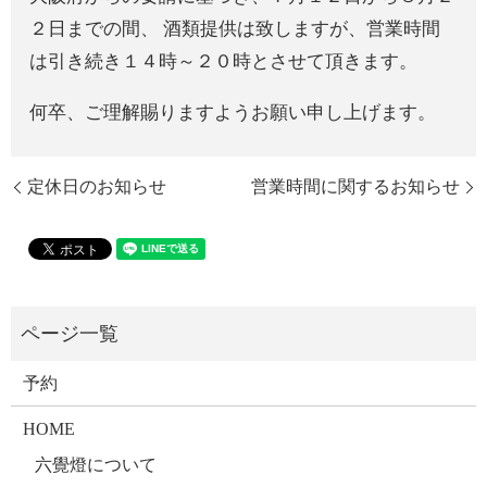
２日までの間、 酒類提供は致しますが、営業時間
は引き続き１４時～２０時とさせて頂きます。
何卒、ご理解賜りますようお願い申し上げます。
定休日のお知らせ
営業時間に関するお知らせ
予約
HOME
六覺燈について