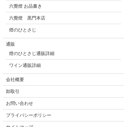
六覺燈 お品書き
六覺燈 黒門本店
燈のひとさじ
通販
燈のひとさじ通販詳細
ワイン通販詳細
会社概要
卸取引
お問い合わせ
プライバシーポリシー