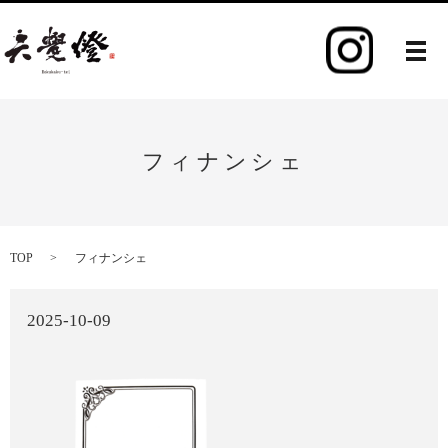
メ
フィナンシェ
TOP
フィナンシェ
2025-10-09