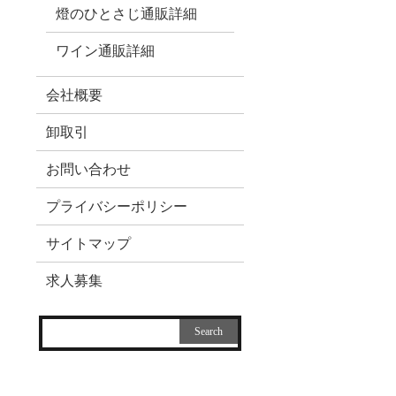
燈のひとさじ通販詳細
ワイン通販詳細
会社概要
卸取引
お問い合わせ
プライバシーポリシー
サイトマップ
求人募集