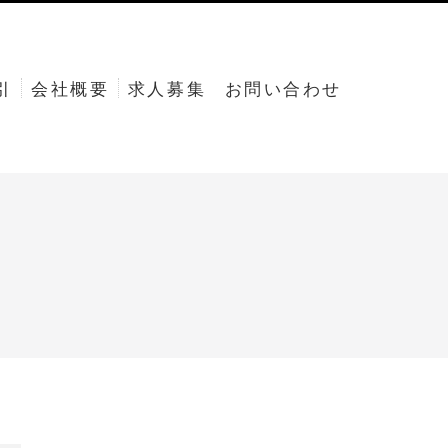
引
会社概要
求人募集
お問い合わせ