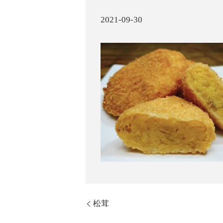
2021-09-30
松茸