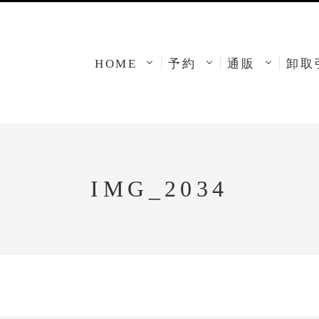
HOME
予約
通販
卸取
IMG_2034