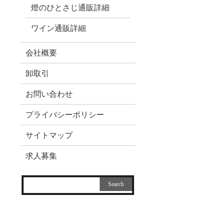
燈のひとさじ通販詳細
ワイン通販詳細
会社概要
卸取引
お問い合わせ
プライバシーポリシー
サイトマップ
求人募集