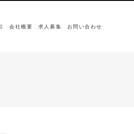
引
会社概要
求人募集
お問い合わせ