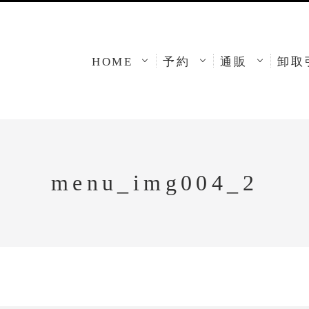
HOME
予約
通販
卸取
menu_img004_2