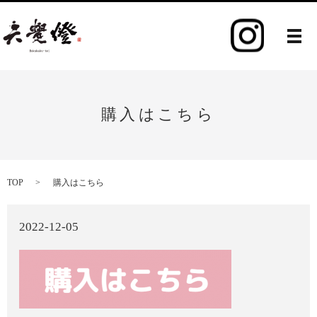
メ
購入はこちら
TOP
購入はこちら
2022-12-05