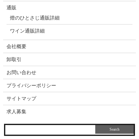
通販
燈のひとさじ通販詳細
ワイン通販詳細
会社概要
卸取引
お問い合わせ
プライバシーポリシー
サイトマップ
求人募集