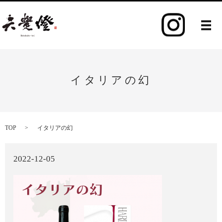
メ
イタリアの幻
TOP
イタリアの幻
2022-12-05