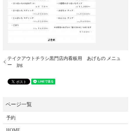
テイクアウトチラシ黒門店内看板用 あげもの メニュ
ー jpg
予約
HOME