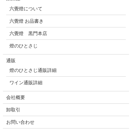
六覺燈について
六覺燈 お品書き
六覺燈 黒門本店
燈のひとさじ
通販
燈のひとさじ通販詳細
ワイン通販詳細
会社概要
卸取引
お問い合わせ