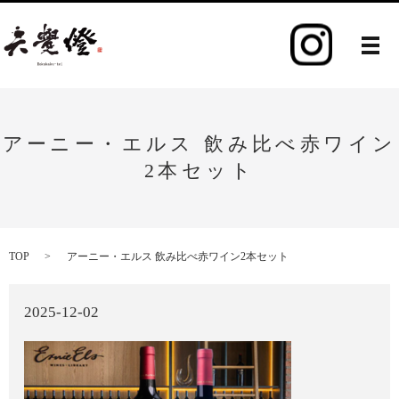
メ
アーニー・エルス 飲み比べ赤ワイン
2本セット
TOP
アーニー・エルス 飲み比べ赤ワイン2本セット
2025-12-02