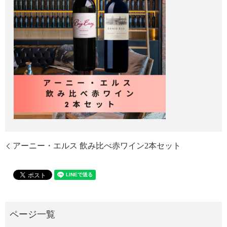
アーニー・エルス 飲み比べ赤ワイン2本セット